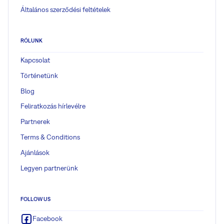
Általános szerződési feltételek
RÓLUNK
Kapcsolat
Történetünk
Blog
Feliratkozás hírlevélre
Partnerek
Terms & Conditions
Ajánlások
Legyen partnerünk
FOLLOW US
Facebook