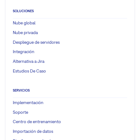
SOLUCIONES
Nube global
Nube privada
Despliegue de servidores
Integración
Alternativa a Jira
Estudios De Caso
SERVICIOS
Implementación
Soporte
Centro de entrenamiento
Importación de datos