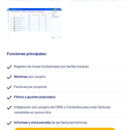
Funciones principales:
Registro de horas multiplicado por tarifas horarias
Nóminas
por usuario
Facturas por proyecto
Filtros y ajustes avanzados
Integración con plugins de CRM y Contactos para crear facturas
completas en pocos clics
Informes y vista sencilla
de las facturas/nóminas