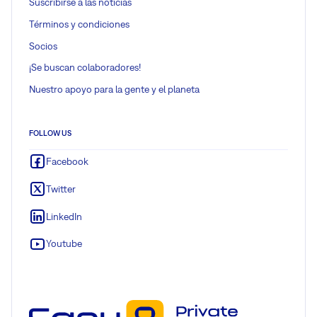
Suscribirse a las noticias
Términos y condiciones
Socios
¡Se buscan colaboradores!
Nuestro apoyo para la gente y el planeta
FOLLOW US
Facebook
Twitter
LinkedIn
Youtube