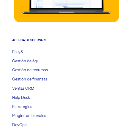
ACERCA DE SOFTWARE
Easy8
Gestión de ágil
Gestión de recursos
Gestión de finanzas
Ventas CRM
Help Desk
Estratégica
Plugins adicionales
DevOps