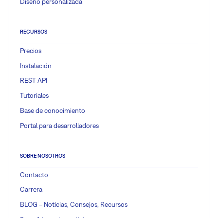
Diseño personalizada
RECURSOS
Precios
Instalación
REST API
Tutoriales
Base de conocimiento
Portal para desarrolladores
SOBRE NOSOTROS
Contacto
Carrera
BLOG – Noticias, Consejos, Recursos