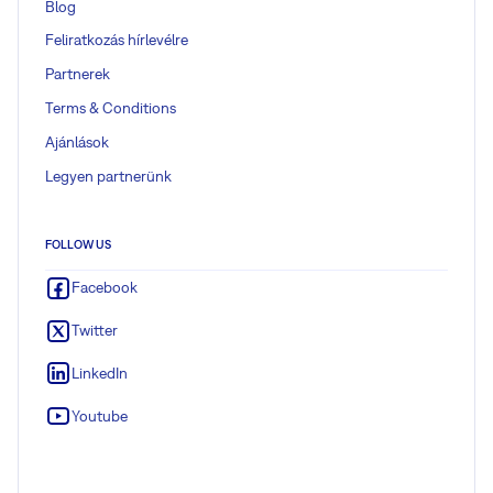
Blog
Feliratkozás hírlevélre
Partnerek
Terms & Conditions
Ajánlások
Legyen partnerünk
FOLLOW US
Facebook
Twitter
LinkedIn
Youtube