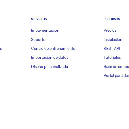
SERVICIOS
RECURSOS
Implementación
Precios
Soporte
Instalación
s
Centro de entrenamiento
REST API
Importación de datos
Tutoriales
Diseño personalizada
Base de conoc
Portal para de