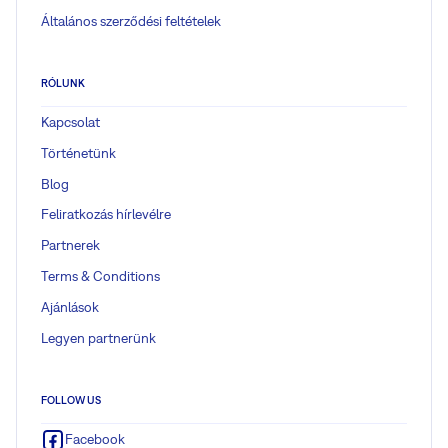
Általános szerződési feltételek
RÓLUNK
Kapcsolat
Történetünk
Blog
Feliratkozás hírlevélre
Partnerek
Terms & Conditions
Ajánlások
Legyen partnerünk
FOLLOW US
Facebook