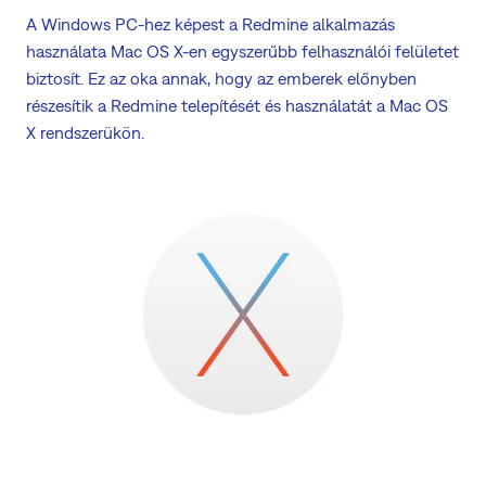
A Windows PC-hez képest a Redmine alkalmazás
használata Mac OS X-en egyszerűbb felhasználói felületet
biztosít. Ez az oka annak, hogy az emberek előnyben
részesítik a Redmine telepítését és használatát a Mac OS
X rendszerükön.