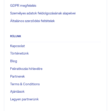
GDPR megfelelés
Személyes adatok feldolgozásának alapelvei
Általános szerződési feltételek
RÓLUNK
Kapcsolat
Történetünk
Blog
Feliratkozás hírlevélre
Partnerek
Terms & Conditions
Ajánlások
Legyen partnerünk