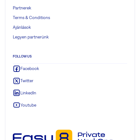
Partnerek
Terms & Conditions
Ajánlások
Legyen partnerünk
FOLLOW US
Facebook
Twitter
LinkedIn
Youtube