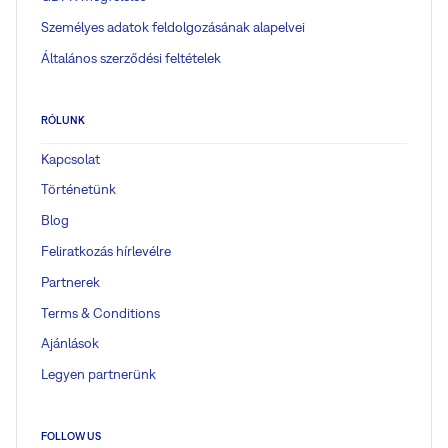
Személyes adatok feldolgozásának alapelvei
Általános szerződési feltételek
RÓLUNK
Kapcsolat
Történetünk
Blog
Feliratkozás hírlevélre
Partnerek
Terms & Conditions
Ajánlások
Legyen partnerünk
FOLLOW US