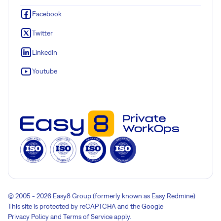
Facebook
Twitter
LinkedIn
Youtube
© 2005 - 2026 Easy8 Group (formerly known as Easy Redmine)
This site is protected by reCAPTCHA and the Google
Privacy Policy
and
Terms of Service
apply.