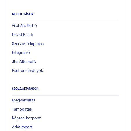
MEGOLDÁSOK
Globális Felhő
Privát Felhő
Szerver Telepítése
Integráció
Jira Alternatív
Esettanulmányok
SZOLGÁLTATÁSOK
Megvalósítás
Támogatás
Képzési központ
Adatimport