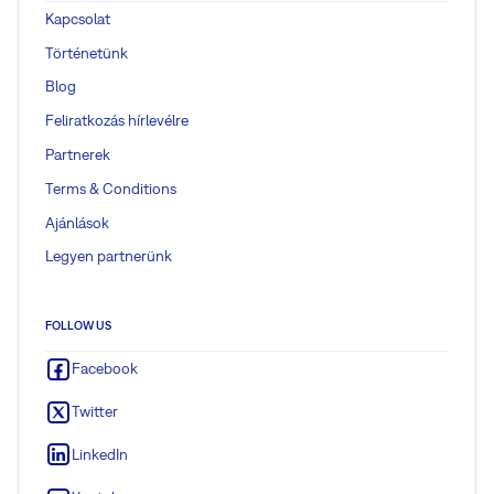
Kapcsolat
Történetünk
Blog
Feliratkozás hírlevélre
Partnerek
Terms & Conditions
Ajánlások
Legyen partnerünk
FOLLOW US
Facebook
Twitter
LinkedIn