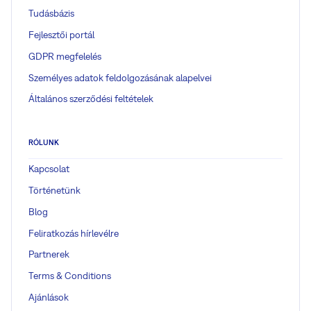
Tudásbázis
Fejlesztői portál
GDPR megfelelés
Személyes adatok feldolgozásának alapelvei
Általános szerződési feltételek
RÓLUNK
Kapcsolat
Történetünk
Blog
Feliratkozás hírlevélre
Partnerek
Terms & Conditions
Ajánlások