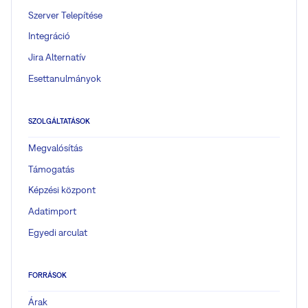
Szerver Telepítése
Integráció
Jira Alternatív
Esettanulmányok
SZOLGÁLTATÁSOK
Megvalósítás
Támogatás
Képzési központ
Adatimport
Egyedi arculat
FORRÁSOK
Árak