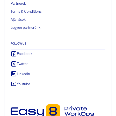
Partnerek
Terms & Conditions
Ajánlások
Legyen partnerünk
FOLLOW US
Facebook
Twitter
LinkedIn
Youtube