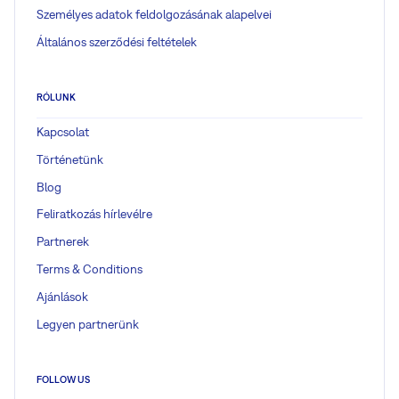
Személyes adatok feldolgozásának alapelvei
Általános szerződési feltételek
RÓLUNK
Kapcsolat
Történetünk
Blog
Feliratkozás hírlevélre
Partnerek
Terms & Conditions
Ajánlások
Legyen partnerünk
FOLLOW US