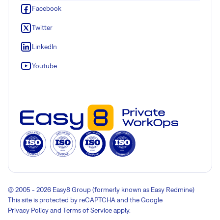
Facebook
Twitter
LinkedIn
Youtube
© 2005 - 2026 Easy8 Group (formerly known as Easy Redmine)
This site is protected by reCAPTCHA and the Google
Privacy Policy
and
Terms of Service
apply.