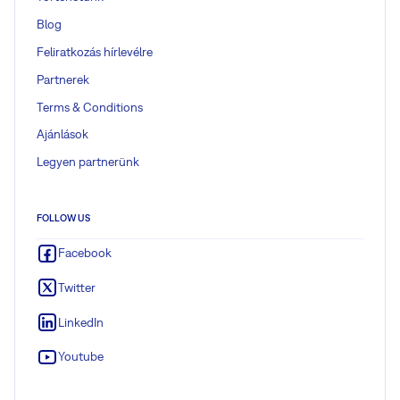
Blog
Feliratkozás hírlevélre
Partnerek
Terms & Conditions
Ajánlások
Legyen partnerünk
FOLLOW US
Facebook
Twitter
LinkedIn
Youtube