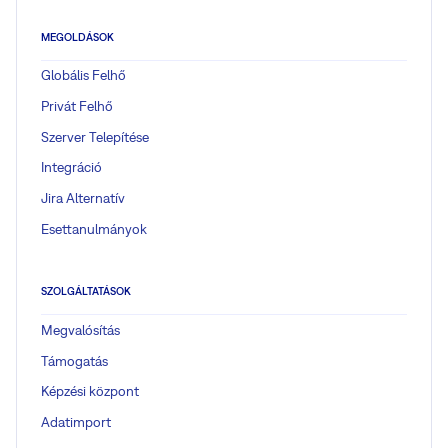
MEGOLDÁSOK
Globális Felhő
Privát Felhő
Szerver Telepítése
Integráció
Jira Alternatív
Esettanulmányok
SZOLGÁLTATÁSOK
Megvalósítás
Támogatás
Képzési központ
Adatimport