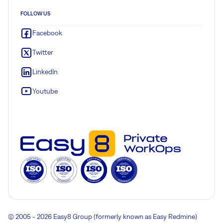
FOLLOW US
Facebook
Twitter
LinkedIn
Youtube
© 2005 - 2026 Easy8 Group (formerly known as Easy Redmine)