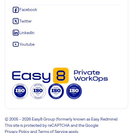
Facebook
Twitter
LinkedIn
Youtube
© 2005 - 2026 Easy8 Group (formerly known as Easy Redmine)
This site is protected by reCAPTCHA and the Google
Privacy Policy
and
Terms of Service
apply.