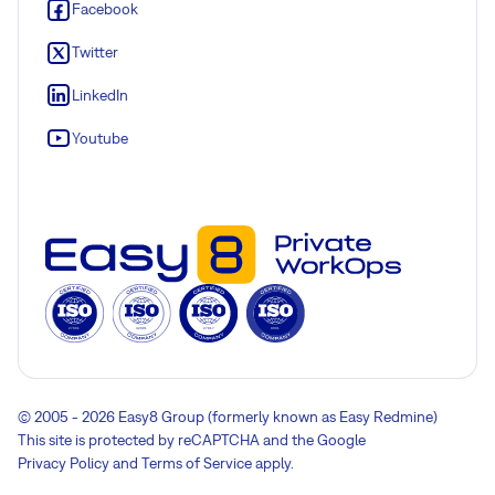
Facebook
Twitter
LinkedIn
Youtube
© 2005 - 2026 Easy8 Group (formerly known as Easy Redmine)
This site is protected by reCAPTCHA and the Google
Privacy Policy
and
Terms of Service
apply.