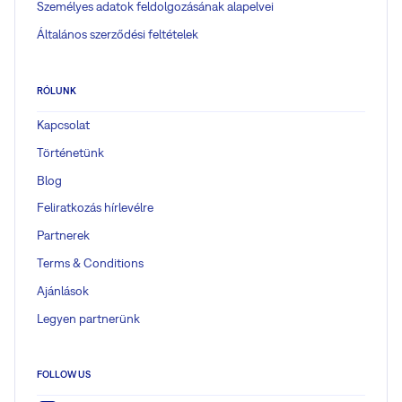
Személyes adatok feldolgozásának alapelvei
Általános szerződési feltételek
RÓLUNK
Kapcsolat
Történetünk
Blog
Feliratkozás hírlevélre
Partnerek
Terms & Conditions
Ajánlások
Legyen partnerünk
FOLLOW US