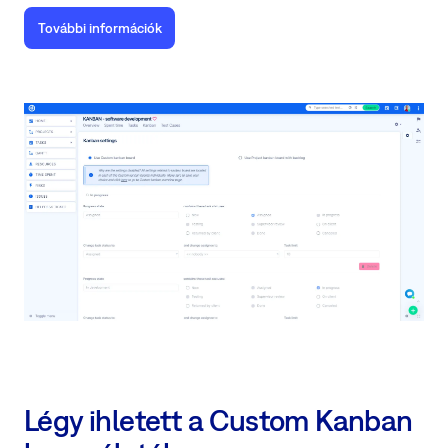
További információk
Légy ihletett a Custom Kanban