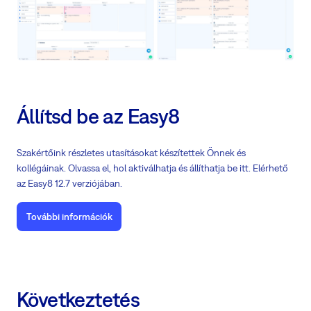
Állítsd be az Easy8
Szakértőink részletes utasításokat készítettek Önnek és
kollégáinak. Olvassa el, hol aktiválhatja és állíthatja be itt. Elérhető
az Easy8 12.7 verziójában.
További információk
Következtetés