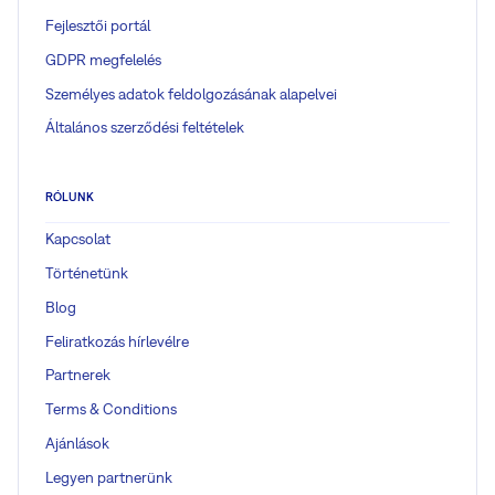
Fejlesztői portál
GDPR megfelelés
Személyes adatok feldolgozásának alapelvei
Általános szerződési feltételek
RÓLUNK
Kapcsolat
Történetünk
Blog
Feliratkozás hírlevélre
Partnerek
Terms & Conditions
Ajánlások
Legyen partnerünk