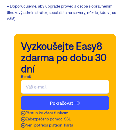
– Doporučujeme, aby upgrade provedla osoba s oprávněním
(linuxový administrátor, specialista na servery, někdo, kdo ví, co
dělá).
Vyzkoušejte Easy8
zdarma po dobu 30
dní
E-mail
Pokračovat
Přístup ke všem funkcím
Zabezpečeno pomocí SSL
Není potřeba platební karta