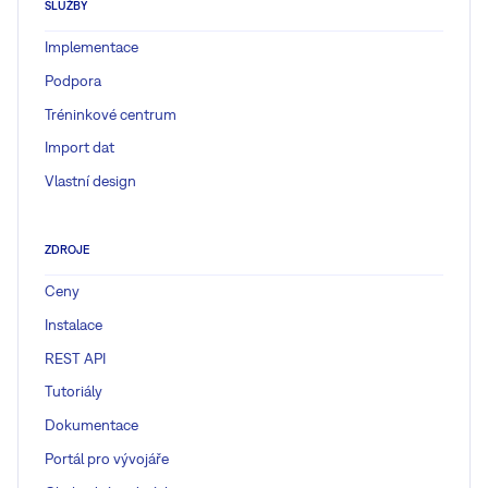
SLUŽBY
Implementace
Podpora
Tréninkové centrum
Import dat
Vlastní design
ZDROJE
Ceny
Instalace
REST API
Tutoriály
Dokumentace
Portál pro vývojáře