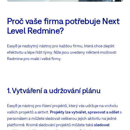
Proč vaše firma potřebuje Next
Level Redmine?
Easy8 je nezbytný nástroj pro každou firmu, která chce zlepšit
efektivitu a lépe řídit týmy. Níže jsou uvedeny některé možnosti
Redmine pro malé i velké firmy.
1. Vytváření a udržování plánu
Easy8 je nástroj pro řízení projektů, který vás udržuje na vrcholu
vašich projektů a aktivit.
Projekty lze vytvářet, spravovat a sdílet
s
personálem a můžete sledovat veškerou jejich aktivitu na jedné
platformě. Kromě sledování projektů můžete také
sledovat