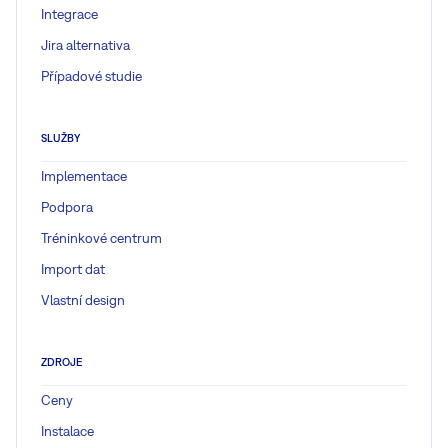
Integrace
Jira alternativa
Případové studie
SLUŽBY
Implementace
Podpora
Tréninkové centrum
Import dat
Vlastní design
ZDROJE
Ceny
Instalace