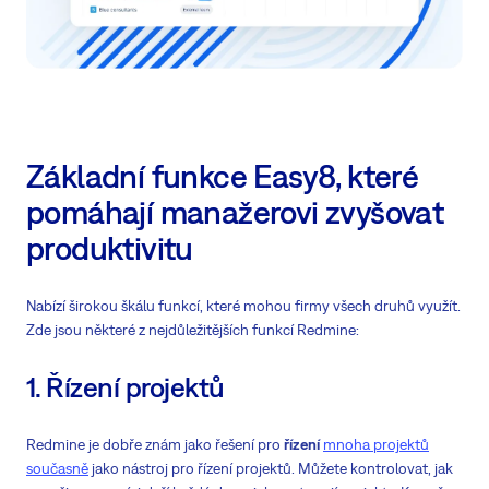
Základní funkce Easy8, které
pomáhají manažerovi zvyšovat
produktivitu
Nabízí širokou škálu funkcí, které mohou firmy všech druhů využít.
Zde jsou některé z nejdůležitějších funkcí Redmine:
1. Řízení projektů
Redmine je dobře znám jako řešení pro
řízení
mnoha projektů
současně
jako nástroj pro řízení projektů. Můžete kontrolovat, jak