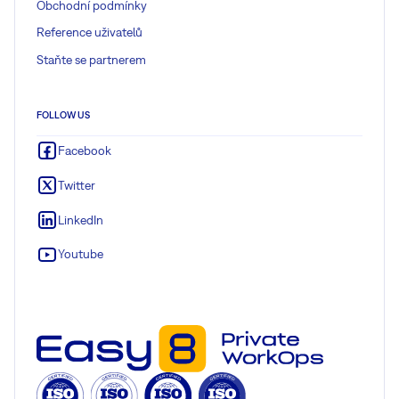
Obchodní podmínky
Reference uživatelů
Staňte se partnerem
FOLLOW US
Facebook
Twitter
LinkedIn
Youtube