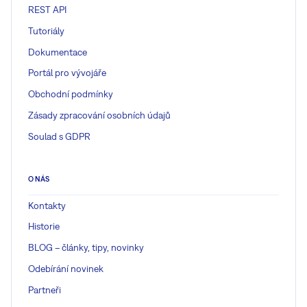
REST API
Tutoriály
Dokumentace
Portál pro vývojáře
Obchodní podmínky
Zásady zpracování osobních údajů
Soulad s GDPR
O NÁS
Kontakty
Historie
BLOG – články, tipy, novinky
Odebírání novinek
Partneři