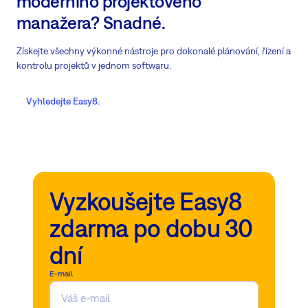
moderního projektového
manažera? Snadné.
Získejte všechny výkonné nástroje pro dokonalé plánování, řízení a
kontrolu projektů v jednom softwaru.
Vyhledejte Easy8.
Vyzkoušejte Easy8
zdarma po dobu 30
dní
E-mail