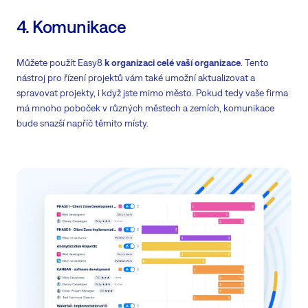
4. Komunikace
Můžete použít Easy8
k organizaci celé vaší organizace
. Tento
nástroj pro řízení projektů vám také umožní aktualizovat a
spravovat projekty, i když jste mimo město. Pokud tedy vaše firma
má mnoho poboček v různých městech a zemích, komunikace
bude snazší napříč těmito místy.