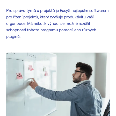
Pro správu týmů a projektů je Easy8 nejlepším softwarem
pro řízení projektů, který zvyšuje produktivitu vaší
organizace. Má několik výhod. Je možné rozšířit
schopnosti tohoto programu pomocí jeho různých
pluginů.