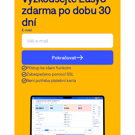
zdarma po dobu 30
dní
E-mail
Pokračovat
Přístup ke všem funkcím
Zabezpečeno pomocí SSL
Není potřeba platební karta