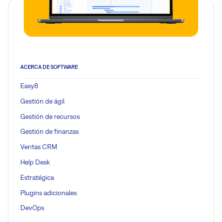
ACERCA DE SOFTWARE
Easy8
Gestión de ágil
Gestión de recursos
Gestión de finanzas
Ventas CRM
Help Desk
Estratégica
Plugins adicionales
DevOps