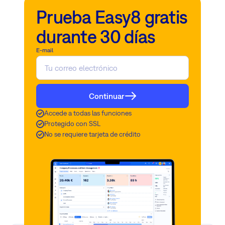
Prueba Easy8 gratis
durante 30 días
E-mail
Continuar
Accede a todas las funciones
Protegido con SSL
No se requiere tarjeta de crédito