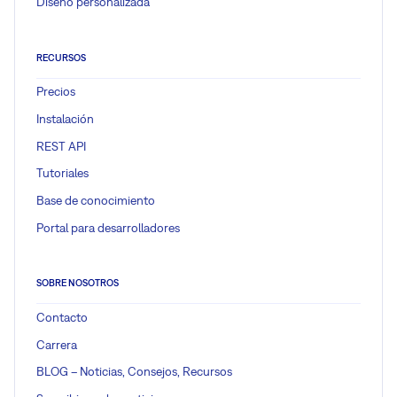
Diseño personalizada
RECURSOS
Precios
Instalación
REST API
Tutoriales
Base de conocimiento
Portal para desarrolladores
SOBRE NOSOTROS
Contacto
Carrera
BLOG – Noticias, Consejos, Recursos