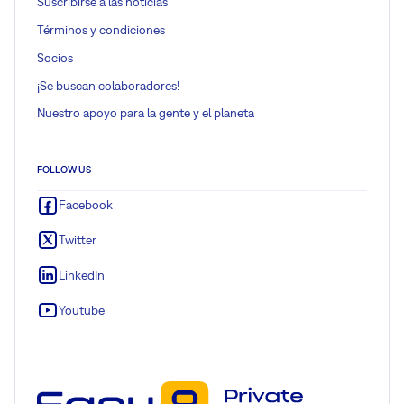
Suscribirse a las noticias
Términos y condiciones
Socios
¡Se buscan colaboradores!
Nuestro apoyo para la gente y el planeta
FOLLOW US
Facebook
Twitter
LinkedIn
Youtube