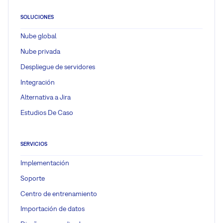
SOLUCIONES
Nube global
Nube privada
Despliegue de servidores
Integración
Alternativa a Jira
Estudios De Caso
SERVICIOS
Implementación
Soporte
Centro de entrenamiento
Importación de datos