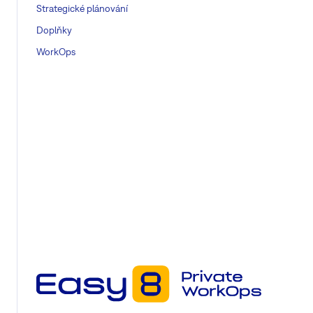
Strategické plánování
Doplňky
WorkOps