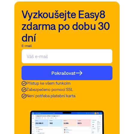
Vyzkoušejte Easy8
zdarma po dobu 30
dní
E-mail
Pokračovat
Přístup ke všem funkcím
Zabezpečeno pomocí SSL
Není potřeba platební karta