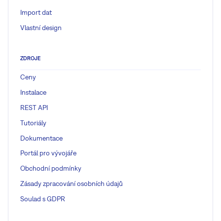
Import dat
Vlastní design
ZDROJE
Ceny
Instalace
REST API
Tutoriály
Dokumentace
Portál pro vývojáře
Obchodní podmínky
Zásady zpracování osobních údajů
Soulad s GDPR