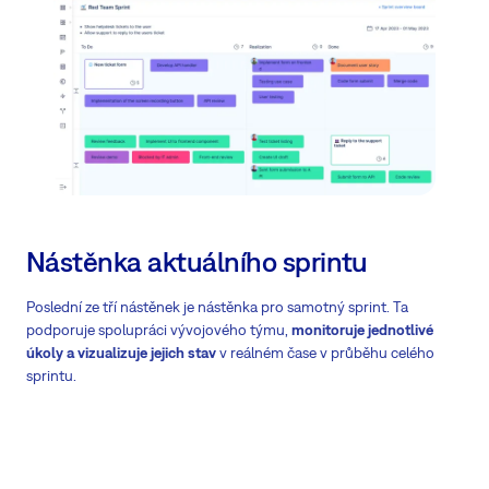
Nástěnka aktuálního sprintu
Poslední ze tří nástěnek je nástěnka pro samotný sprint. Ta
podporuje spolupráci vývojového týmu,
monitoruje jednotlivé
úkoly a vizualizuje jejich stav
v reálném čase v průběhu celého
sprintu.