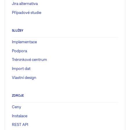
Jira alternativa
Případové studie
SLUŽBY
Implementace
Podpora
Tréninkové centrum
Import dat
Vlastní design
ZDROJE
Ceny
Instalace
REST API