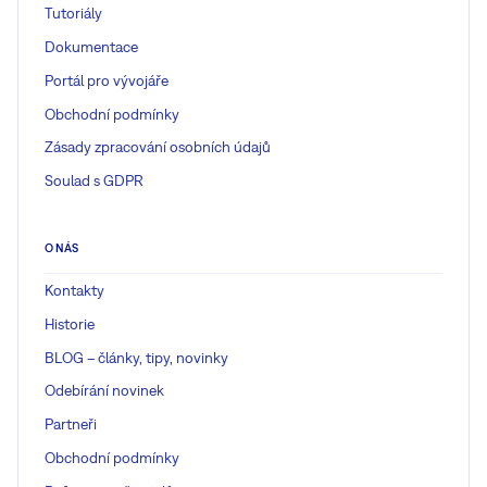
Tutoriály
Dokumentace
Portál pro vývojáře
Obchodní podmínky
Zásady zpracování osobních údajů
Soulad s GDPR
O NÁS
Kontakty
Historie
BLOG – články, tipy, novinky
Odebírání novinek
Partneři
Obchodní podmínky