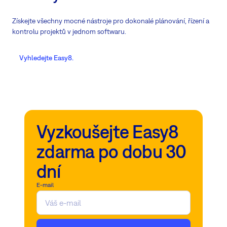
Získejte všechny mocné nástroje pro dokonalé plánování, řízení a
kontrolu projektů v jednom softwaru.
Vyhledejte Easy8.
Vyzkoušejte Easy8
zdarma po dobu 30
dní
E-mail