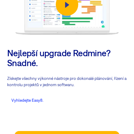
Nejlepší upgrade Redmine?
Snadné.
Získejte všechny výkonné nástroje pro dokonalé plánování, řízení a
kontrolu projektů v jednom softwaru.
Vyhledejte Easy8.