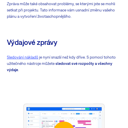
Zpráva může také obsahovat problémy, se kterými jste se mohli
setkat při projektu. Tato informace vám usnadní změnu vašeho
plánu a vytvoření životaschopnějšího.
Výdajové zprávy
Sledování nákladů
je nyní snazší než kdy dříve. S pomocí tohoto
užitečného nástroje můžete
sledovat své rozpočty a všechny
výdaje
.