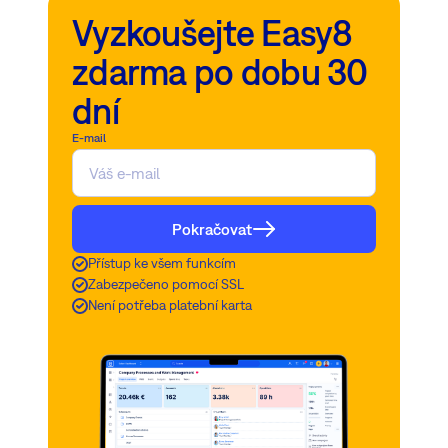
Vyzkoušejte Easy8
zdarma po dobu 30
dní
E-mail
Pokračovat
Přístup ke všem funkcím
Zabezpečeno pomocí SSL
Není potřeba platební karta