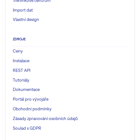
Tréninkové centrum
Import dat
Vlastní design
ZDROJE
Ceny
Instalace
REST API
Tutoriály
Dokumentace
Portál pro vývojáře
Obchodní podmínky
Zásady zpracování osobních údajů
Soulad s GDPR