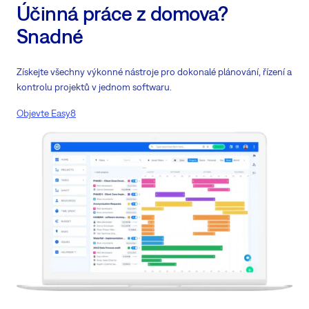
Účinná práce z domova?
Snadné
Získejte všechny výkonné nástroje pro dokonalé plánování, řízení a
kontrolu projektů v jednom softwaru.
Objevte Easy8