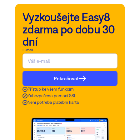
Vyzkoušejte Easy8
zdarma po dobu 30
dní
E-mail
Pokračovat
Přístup ke všem funkcím
Zabezpečeno pomocí SSL
Není potřeba platební karta