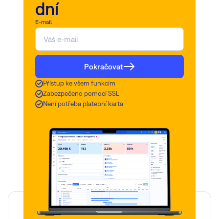
dní
E-mail
Pokračovat
Přístup ke všem funkcím
Zabezpečeno pomocí SSL
Není potřeba platební karta