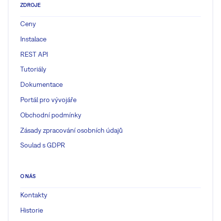
ZDROJE
Ceny
Instalace
REST API
Tutoriály
Dokumentace
Portál pro vývojáře
Obchodní podmínky
Zásady zpracování osobních údajů
Soulad s GDPR
O NÁS
Kontakty
Historie