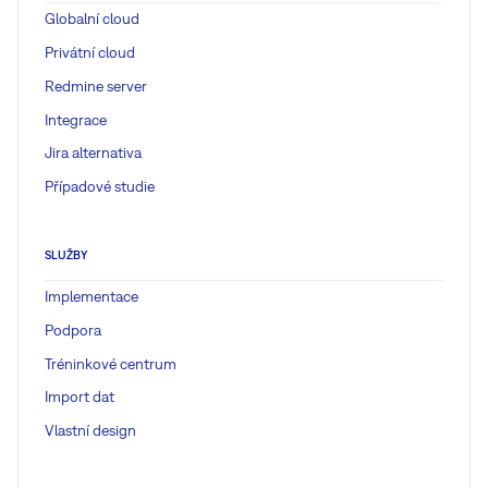
Globalní cloud
Privátní cloud
Redmine server
Integrace
Jira alternativa
Případové studie
SLUŽBY
Implementace
Podpora
Tréninkové centrum
Import dat
Vlastní design