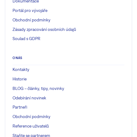
Dokumentace
Portál pro vývojáře
Obchodní podmínky
Zásady zpracování osobních údajů
Soulad s GDPR
O NÁS
Kontakty
Historie
BLOG – články, tipy, novinky
Odebírání novinek
Partneři
Obchodní podmínky
Reference uživatelů
Staňte se partnerem