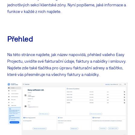
jednotlivých sekcí klientské zóny. Nyní popíšeme, jaké informace a
funkce v každé z nich najdete.
Přehled
Na této stránce najdete, jak název napovídá, přehled vašeho Easy
Projectu, uvidíte své fakturační údaje, faktury a nabídky i smlouvy.
Najdete zde také tlačítka pro úpravu fakturační adresy a tlačítko,
které vás přesměruje na všechny faktury a nabídky.