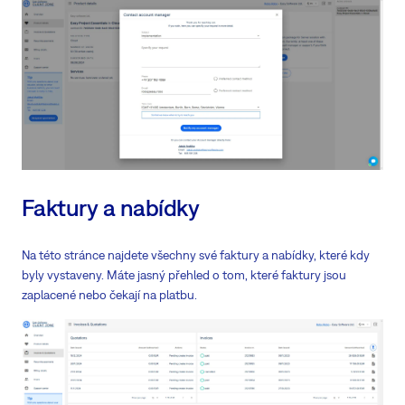
Faktury a nabídky
Na této stránce najdete všechny své faktury a nabídky, které kdy
byly vystaveny. Máte jasný přehled o tom, které faktury jsou
zaplacené nebo čekají na platbu.