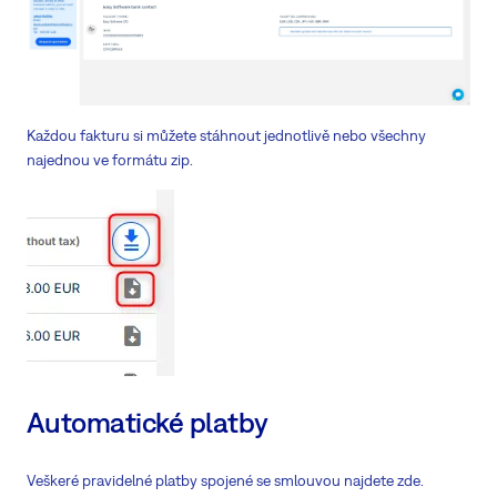
Každou fakturu si můžete stáhnout jednotlivě nebo všechny
najednou ve formátu zip.
Automatické platby
Veškeré pravidelné platby spojené se smlouvou najdete zde.