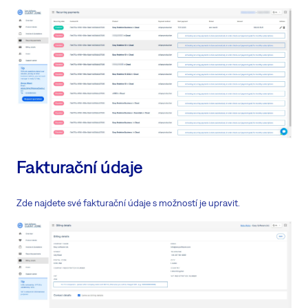
Fakturační údaje
Zde najdete své fakturační údaje s možností je upravit.