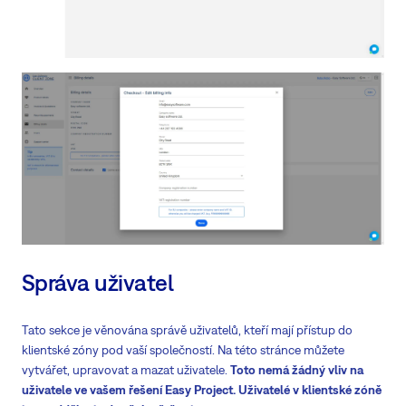
Správa uživatel
Tato sekce je věnována správě uživatelů, kteří mají přístup do
klientské zóny pod vaší společností. Na této stránce můžete
vytvářet, upravovat a mazat uživatele.
Toto nemá žádný vliv na
uživatele ve vašem řešení Easy Project. Uživatelé v klientské zóně