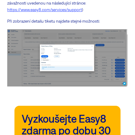
závažnosti uvedenou na následující stránce:
https://www.easy8.com/services/support
)
Při zobrazení detailu tiketu najdete stejné možnosti:
Vyzkoušejte Easy8
zdarma po dobu 30