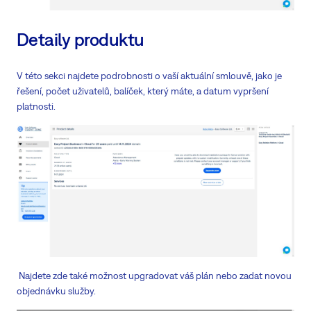
Detaily produktu
V této sekci najdete podrobnosti o vaší aktuální smlouvě, jako je
řešení, počet uživatelů, balíček, který máte, a datum vypršení
platnosti.
Najdete zde také možnost upgradovat váš plán nebo zadat novou
objednávku služby.