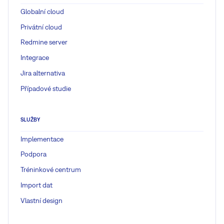
Globalní cloud
Privátní cloud
Redmine server
Integrace
Jira alternativa
Případové studie
SLUŽBY
Implementace
Podpora
Tréninkové centrum
Import dat
Vlastní design