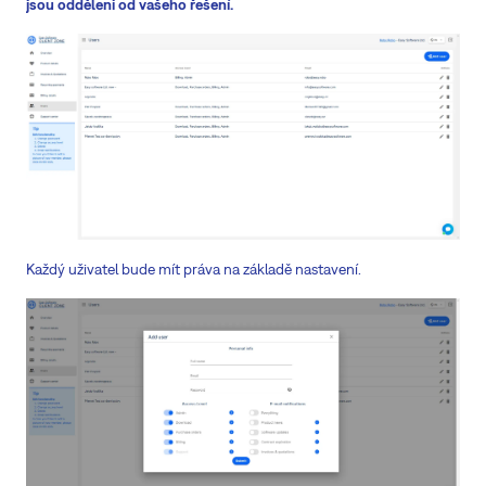
jsou odděleni od vašeho řešení.
Každý uživatel bude mít práva na základě nastavení.