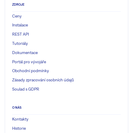
ZDROJE
Ceny
Instalace
REST API
Tutoriály
Dokumentace
Portál pro vývojáře
Obchodní podmínky
Zásady zpracování osobních údajů
Soulad s GDPR
O NÁS
Kontakty
Historie