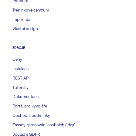
Podpora
Tréninkové centrum
Import dat
Vlastní design
ZDROJE
Ceny
Instalace
REST API
Tutoriály
Dokumentace
Portál pro vývojáře
Obchodní podmínky
Zásady zpracování osobních údajů
Soulad s GDPR