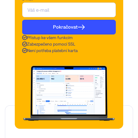
Pokračovat
Přístup ke všem funkcím
Zabezpečeno pomocí SSL
Není potřeba platební karta