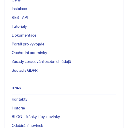
Instalace
REST API
Tutoriály
Dokumentace
Portál pro vývojáře
Obchodní podmínky
Zásady zpracování osobních údajů
Soulad s GDPR
O NÁS
Kontakty
Historie
BLOG – články, tipy, novinky
Odebírání novinek