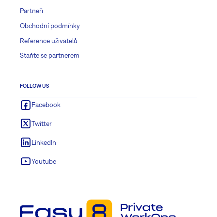
Partneři
Obchodní podmínky
Reference uživatelů
Staňte se partnerem
FOLLOW US
Facebook
Twitter
LinkedIn
Youtube