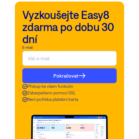
Vyzkoušejte Easy8
zdarma po dobu 30
dní
E-mail
Pokračovat
Přístup ke všem funkcím
Zabezpečeno pomocí SSL
Není potřeba platební karta