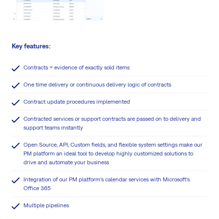
Key features:
Contracts = evidence of exactly sold items
One time delivery or continuous delivery logic of contracts
Contract update procedures implemented
Contracted services or support contracts are passed on to delivery and
support teams instantly
Open Source, API, Custom fields, and flexible system settings make our
PM platform an ideal tool to develop highly customized solutions to
drive and automate your business
Integration of our PM platform’s calendar services with Microsoft’s
Office 365
Multiple pipelines