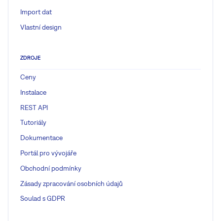
Import dat
Vlastní design
ZDROJE
Ceny
Instalace
REST API
Tutoriály
Dokumentace
Portál pro vývojáře
Obchodní podmínky
Zásady zpracování osobních údajů
Soulad s GDPR