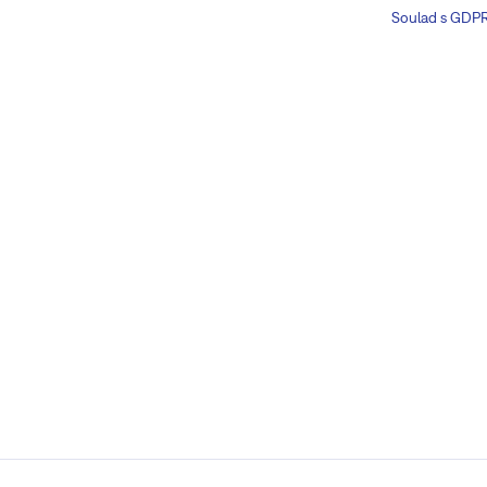
Soulad s GDP