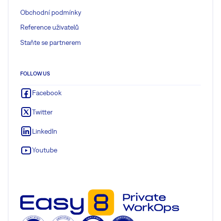
Obchodní podmínky
Reference uživatelů
Staňte se partnerem
FOLLOW US
Facebook
Twitter
LinkedIn
Youtube