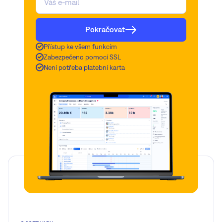
Pokračovat
Přístup ke všem funkcím
Zabezpečeno pomocí SSL
Není potřeba platební karta