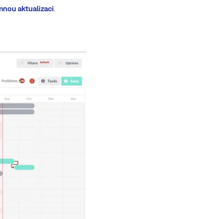
nou aktualizaci
.