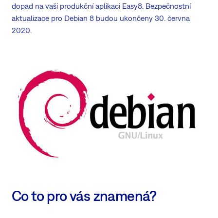
dopad na vaši produkční aplikaci Easy8. Bezpečnostní
aktualizace pro Debian 8 budou ukončeny 30. června
2020.
Co to pro vás znamená?