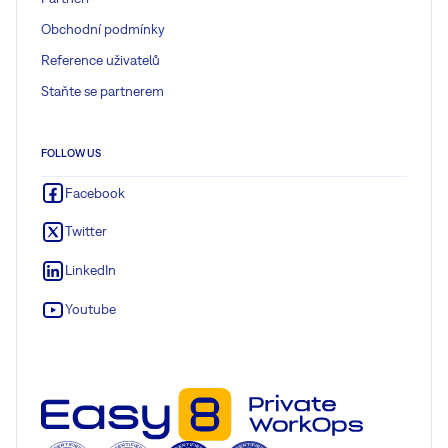
Obchodní podmínky
Reference uživatelů
Staňte se partnerem
FOLLOW US
Facebook
Twitter
LinkedIn
Youtube