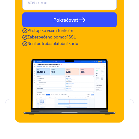
Pokračovat
Přístup ke všem funkcím
Zabezpečeno pomocí SSL
Není potřeba platební karta