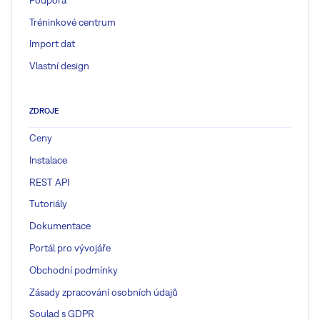
Tréninkové centrum
Import dat
Vlastní design
ZDROJE
Ceny
Instalace
REST API
Tutoriály
Dokumentace
Portál pro vývojáře
Obchodní podmínky
Zásady zpracování osobních údajů
Soulad s GDPR