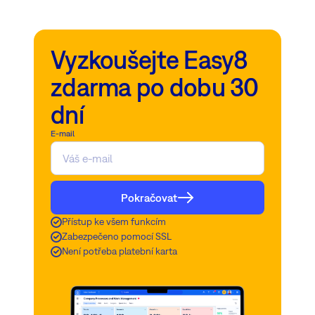
Vyzkoušejte Easy8
zdarma po dobu 30
dní
E-mail
Pokračovat
Přístup ke všem funkcím
Zabezpečeno pomocí SSL
Není potřeba platební karta