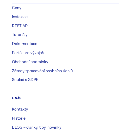
Ceny
Instalace
REST API
Tutoriály
Dokumentace
Portál pro vývojáře
Obchodní podmínky
Zásady zpracování osobních údajů
Soulad s GDPR
O NÁS
Kontakty
Historie
BLOG – články, tipy, novinky