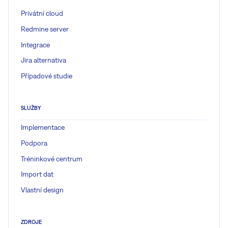
Privátní cloud
Redmine server
Integrace
Jira alternativa
Případové studie
SLUŽBY
Implementace
Podpora
Tréninkové centrum
Import dat
Vlastní design
ZDROJE