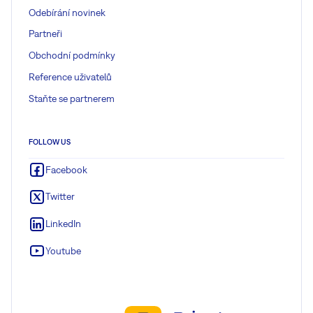
Odebírání novinek
Partneři
Obchodní podmínky
Reference uživatelů
Staňte se partnerem
FOLLOW US
Facebook
Twitter
LinkedIn
Youtube