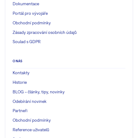
Dokumentace
Portál pro vývojáře
Obchodní podmínky
Zásady zpracování osobních údajů
Soulad s GDPR
O NÁS
Kontakty
Historie
BLOG – články, tipy, novinky
Odebírání novinek
Partneři
Obchodní podmínky
Reference uživatelů