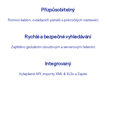
Přizpůsobitelný
Pomocí šablon, ovládacích panelů a pokročilých nastavení.
Rychlé a bezpečné vyhledávání
Zajištěno globálním cloudovým a serverovým řešením.
Integrovaný
Vylepšené API, importy XML & XLSx a Zapier.