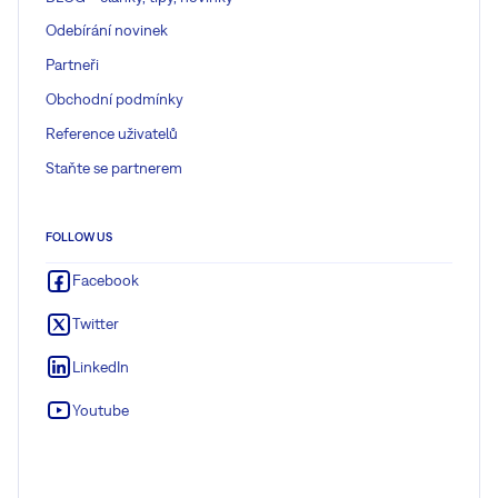
Odebírání novinek
Partneři
Obchodní podmínky
Reference uživatelů
Staňte se partnerem
FOLLOW US
Facebook
Twitter
LinkedIn
Youtube