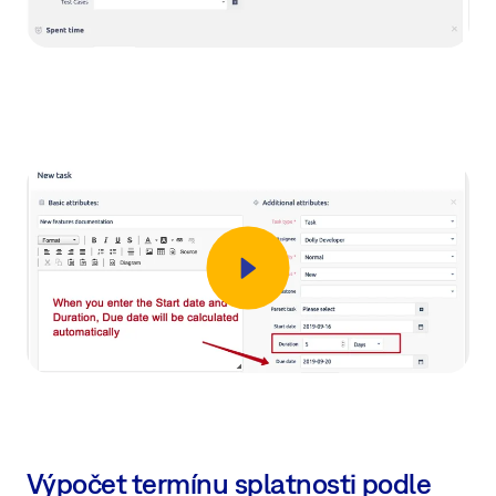
Výpočet termínu splatnosti podle