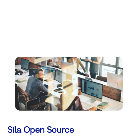
Síla Open Source