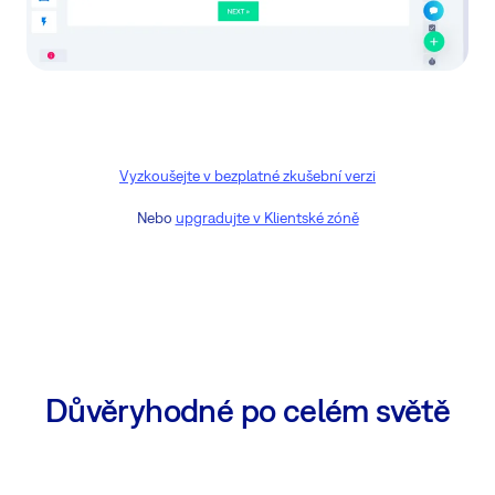
Vyzkoušejte v bezplatné zkušební verzi
Nebo
upgradujte v Klientské zóně
Důvěryhodné po celém světě