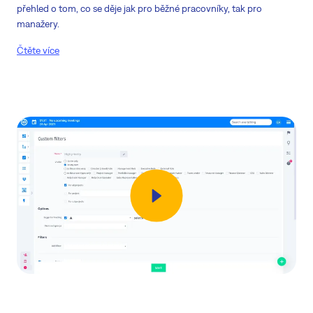
přehled o tom, co se děje jak pro běžné pracovníky, tak pro
manažery.
Čtěte více