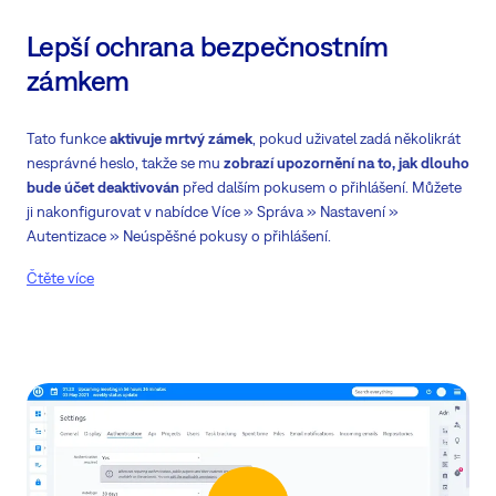
Lepší ochrana bezpečnostním
zámkem
Tato funkce
aktivuje mrtvý zámek
, pokud uživatel zadá několikrát
nesprávné heslo, takže se mu
zobrazí upozornění na to, jak dlouho
bude účet deaktivován
před dalším pokusem o přihlášení. Můžete
ji nakonfigurovat v nabídce Více » Správa » Nastavení »
Autentizace » Neúspěšné pokusy o přihlášení.
Čtěte více