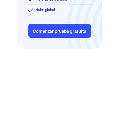
Nube global
Comenzar prueba gratuita