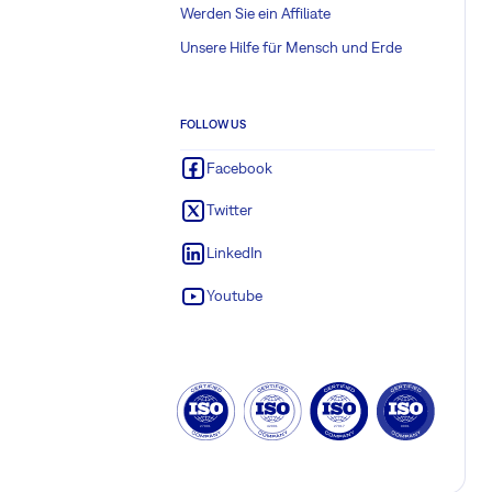
Werden Sie ein Affiliate
Unsere Hilfe für Mensch und Erde
FOLLOW US
Facebook
Twitter
LinkedIn
Youtube