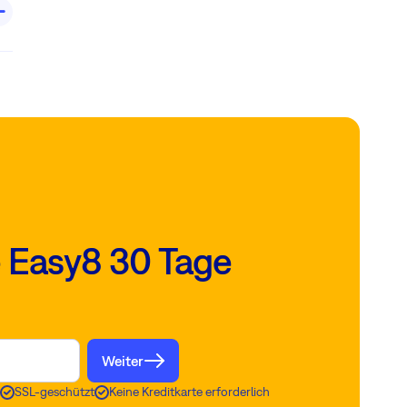
e Easy8 30 Tage
Weiter
SSL-geschützt
Keine Kreditkarte erforderlich