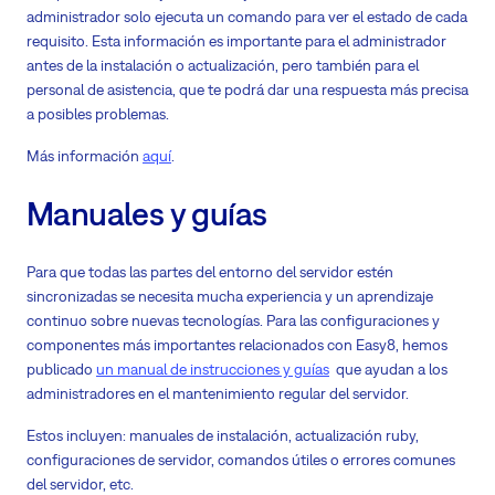
administrador solo ejecuta un comando para ver el estado de cada
requisito. Esta información es importante para el administrador
antes de la instalación o actualización, pero también para el
personal de asistencia, que te podrá dar una respuesta más precisa
a posibles problemas.
Más información
aquí
.
Manuales y guías
Para que todas las partes del entorno del servidor estén
sincronizadas se necesita mucha experiencia y un aprendizaje
continuo sobre nuevas tecnologías. Para las configuraciones y
componentes más importantes relacionados con Easy8, hemos
publicado
un manual de instrucciones y guías
que ayudan a los
administradores en el mantenimiento regular del servidor.
Estos incluyen: manuales de instalación, actualización ruby,
configuraciones de servidor, comandos útiles o errores comunes
del servidor, etc.