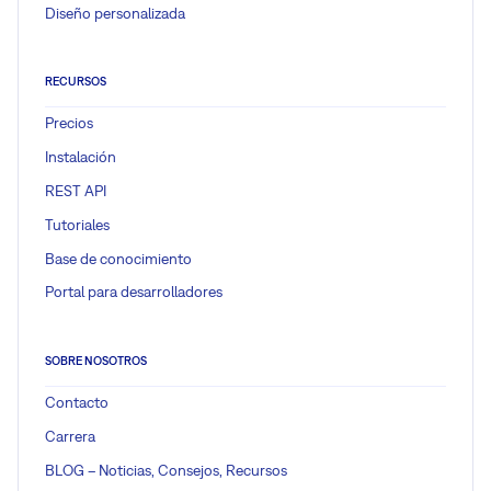
Diseño personalizada
RECURSOS
Precios
Instalación
REST API
Tutoriales
Base de conocimiento
Portal para desarrolladores
SOBRE NOSOTROS
Contacto
Carrera
BLOG – Noticias, Consejos, Recursos