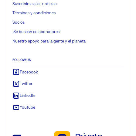
Suscribirse a las noticias
Términos y condiciones
Socios
¡Se buscan colaboradores!
Nuestro apoyo para la gente y el planeta
FOLLOW US
Facebook
Twitter
LinkedIn
Youtube