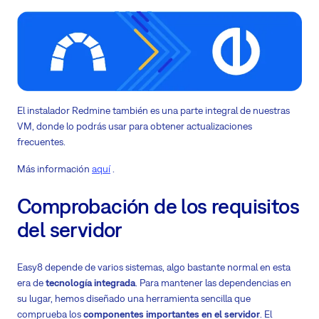
El instalador Redmine también es una parte integral de nuestras
VM, donde lo podrás usar para obtener actualizaciones
frecuentes.
Más información
aquí
.
Comprobación de los requisitos
del servidor
Easy8 depende de varios sistemas, algo bastante normal en esta
era de
tecnología integrada
. Para mantener las dependencias en
su lugar, hemos diseñado una herramienta sencilla que
comprueba los
componentes importantes en el servidor
. El