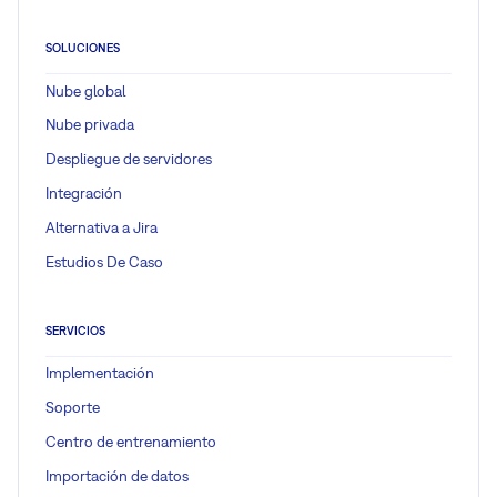
SOLUCIONES
Nube global
Nube privada
Despliegue de servidores
Integración
Alternativa a Jira
Estudios De Caso
SERVICIOS
Implementación
Soporte
Centro de entrenamiento
Importación de datos