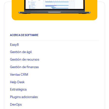
ACERCA DE SOFTWARE
Easy8
Gestión de ágil
Gestión de recursos
Gestión de finanzas
Ventas CRM
Help Desk
Estratégica
Plugins adicionales
DevOps