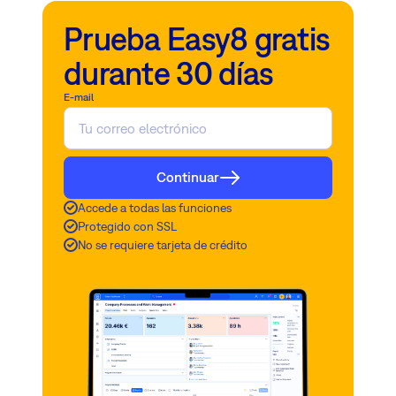
Prueba Easy8 gratis
durante 30 días
E-mail
Continuar
Accede a todas las funciones
Protegido con SSL
No se requiere tarjeta de crédito