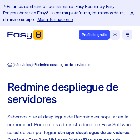
⚡️ Estamos cambiando nuestra marca: Easy Redmine y Easy
Project ahora son Easy8. La misma plataforma, los mismos datos,
el mismo equipo.
Más información →
Pruébelo gratis
Easy8
Servicios
Redmine despliegue de servidores
Redmine despliegue de
servidores
Sabemos que el despliegue de Redmine es popular en la
comunidad. Por eso los administradores de Easy Software
se esfuerzan por lograr
el mejor despliegue de servidores
.