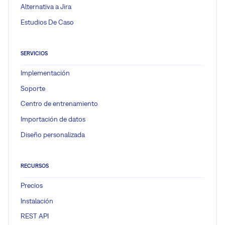
Alternativa a Jira
Estudios De Caso
SERVICIOS
Implementación
Soporte
Centro de entrenamiento
Importación de datos
Diseño personalizada
RECURSOS
Precios
Instalación
REST API