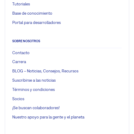
Tutoriales
Base de conocimiento
Portal para desarrolladores
SOBRE NOSOTROS
Contacto
Carrera
BLOG – Noticias, Consejos, Recursos
Suscribirse a las noticias
Términos y condiciones
Socios
¡Se buscan colaboradores!
Nuestro apoyo para la gente y el planeta