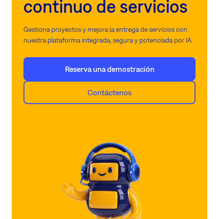
continuo de servicios
Gestiona proyectos y mejora la entrega de servicios con
nuestra plataforma integrada, segura y potenciada por IA.
Reserva una demostración
Contáctenos