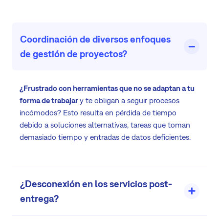
Coordinación de diversos enfoques
de gestión de proyectos?
¿Frustrado con herramientas que no se adaptan a tu
forma de trabajar
y te obligan a seguir procesos
incómodos? Esto resulta en pérdida de tiempo
debido a soluciones alternativas, tareas que toman
demasiado tiempo y entradas de datos deficientes.
¿Desconexión en los servicios post-
entrega?