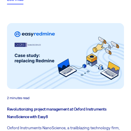
on Power BI.
2 minutes read
Revolutionizing project management at Oxford Instruments
NanoScience with Easy8
Oxford Instruments NanoScience, a trailblazing technology firm,