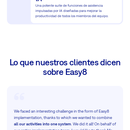
Una potente suite de funciones de asistencia
impulsadas por IA diseñadas para mejorar la
productividad de todos los miembros del equipo.
Lo que nuestros clientes dicen
sobre Easy8
We faced an interesting challenge in the form of Easy8
implementation, thanks to which we wanted to combine
all our activities into one system
. We did it all! On behalf of