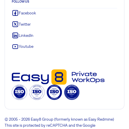
FOLLOW US
Facebook
Twitter
LinkedIn
Youtube
© 2005 - 2026 Easy8 Group (formerly known as Easy Redmine)
This site is protected by reCAPTCHA and the Google