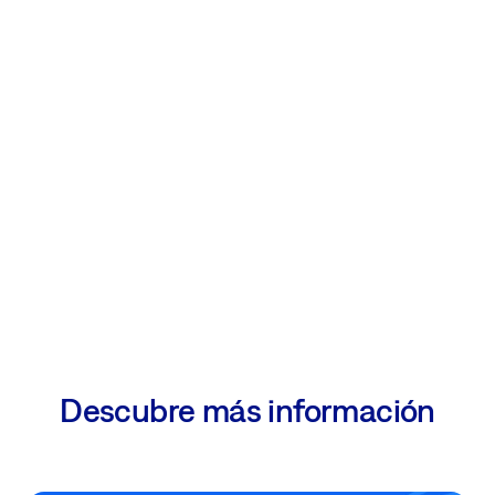
Descubre más información