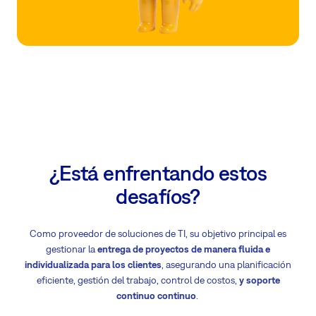
¿Está enfrentando estos
desafíos?
Como proveedor de soluciones de TI, su objetivo principal es
gestionar la
entrega de proyectos de manera fluida e
individualizada para los clientes
, asegurando una planificación
eficiente, gestión del trabajo, control de costos,
y soporte
continuo continuo
.