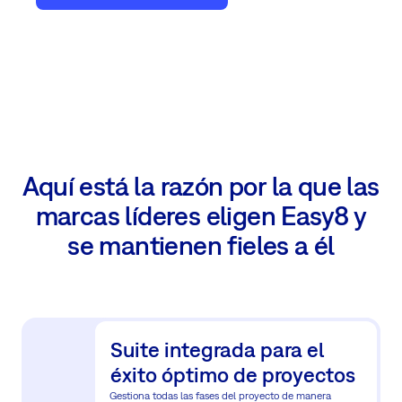
Aquí está la razón por la que las
marcas líderes eligen Easy8 y
se mantienen fieles a él
Suite integrada para el
éxito óptimo de proyectos
Gestiona todas las fases del proyecto de manera