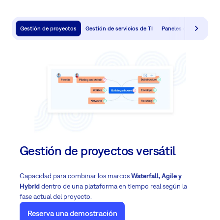
Gestión de proyectos
Gestión de servicios de TI
Paneles de control
Gestión de proyectos versátil
Capacidad para combinar los marcos
Waterfall, Agile y
Hybrid
dentro de una plataforma en tiempo real según la
fase actual del proyecto.
Reserva una demostración