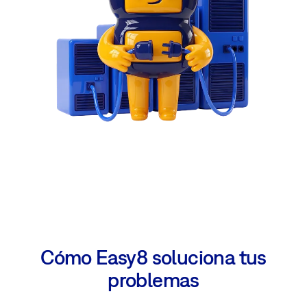
Cómo Easy8 soluciona tus
problemas