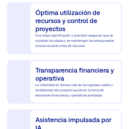
Óptima utilización de
recursos y control de
proyectos
Una mejor planificación y previsión aseguran que se
cumplan los plazos y se mantengan los presupuestos,
incluso durante crisis de recursos.
Transparencia financiera y
operativa
La visibilidad en tiempo real de los ingresos, costos y
rentabilidad del proyecto ayuda en la toma de
decisiones financieras y operativas acertadas.
Asistencia impulsada por
IA