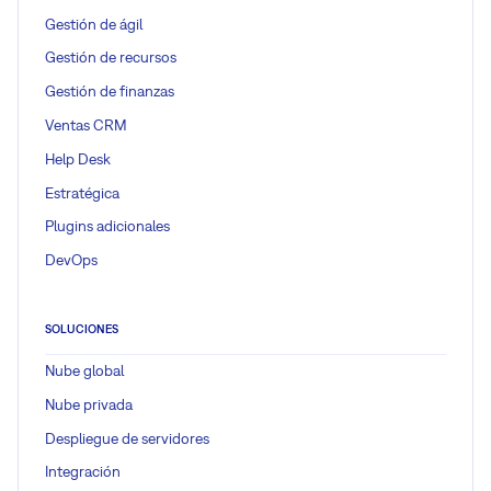
Gestión de ágil
Gestión de recursos
Gestión de finanzas
Ventas CRM
Help Desk
Estratégica
Plugins adicionales
DevOps
SOLUCIONES
Nube global
Nube privada
Despliegue de servidores
Integración