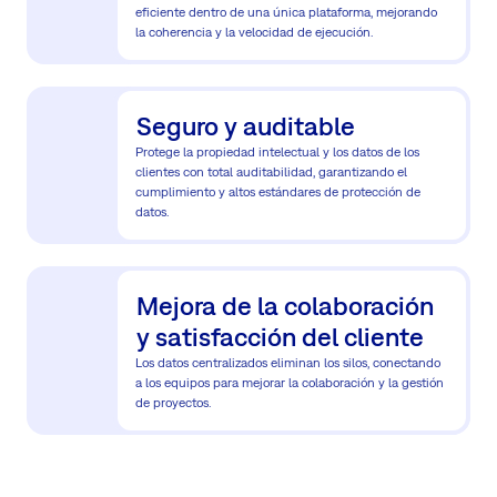
eficiente dentro de una única plataforma, mejorando
la coherencia y la velocidad de ejecución.
Seguro y auditable
Protege la propiedad intelectual y los datos de los
clientes con total auditabilidad, garantizando el
cumplimiento y altos estándares de protección de
datos.
Mejora de la colaboración
y satisfacción del cliente
Los datos centralizados eliminan los silos, conectando
a los equipos para mejorar la colaboración y la gestión
de proyectos.