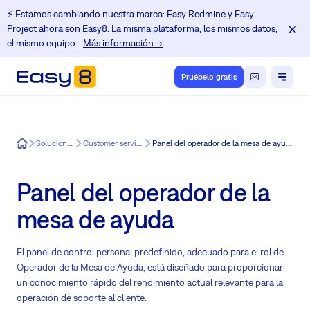
⚡️ Estamos cambiando nuestra marca: Easy Redmine y Easy
Project ahora son Easy8. La misma plataforma, los mismos datos,
el mismo equipo.
Más información →
Pruébelo gratis
Easy8
Soluciones
Customer service
Panel del operador de la mesa de ayuda
Panel del operador de la
mesa de ayuda
El panel de control personal predefinido, adecuado para el rol de
Operador de la Mesa de Ayuda, está diseñado para proporcionar
un conocimiento rápido del rendimiento actual relevante para la
operación de soporte al cliente.