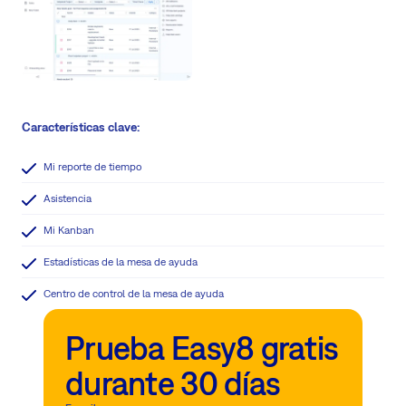
Características clave:
Mi reporte de tiempo
Asistencia
Mi Kanban
Estadísticas de la mesa de ayuda
Centro de control de la mesa de ayuda
Prueba Easy8 gratis
durante 30 días