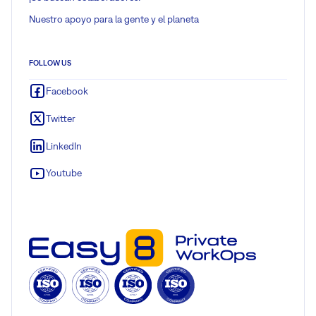
Nuestro apoyo para la gente y el planeta
FOLLOW US
Facebook
Twitter
LinkedIn
Youtube