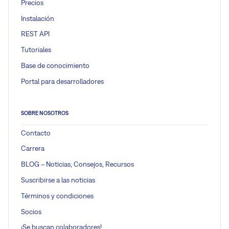
Precios
Instalación
REST API
Tutoriales
Base de conocimiento
Portal para desarrolladores
SOBRE NOSOTROS
Contacto
Carrera
BLOG – Noticias, Consejos, Recursos
Suscribirse a las noticias
Términos y condiciones
Socios
¡Se buscan colaboradores!