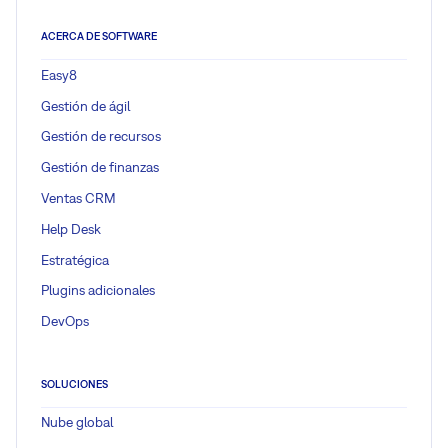
ACERCA DE SOFTWARE
Easy8
Gestión de ágil
Gestión de recursos
Gestión de finanzas
Ventas CRM
Help Desk
Estratégica
Plugins adicionales
DevOps
SOLUCIONES
Nube global