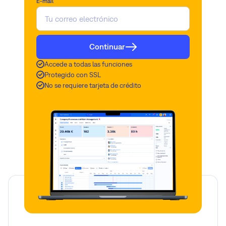
E-mail
Continuar
Accede a todas las funciones
Protegido con SSL
No se requiere tarjeta de crédito