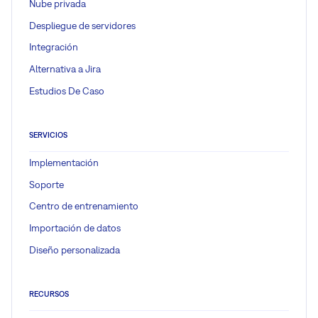
Nube privada
Despliegue de servidores
Integración
Alternativa a Jira
Estudios De Caso
SERVICIOS
Implementación
Soporte
Centro de entrenamiento
Importación de datos
Diseño personalizada
RECURSOS