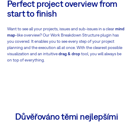
Perfect project overview from
start to finish
Want to see all your projects, issues and sub-issues in a clear
mind
map
-like overview? Our Work Breakdown Structure plugin has
you covered. It enables you to see every step of your project
planning and the execution all at once. With the clearest possible
visualization and an intuitive
drag & drop
tool, you will always be
on top of everything.
Důvěřováno těmi nejlepšími