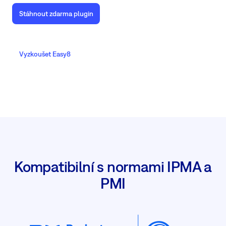
Stáhnout zdarma plugin
Vyzkoušet Easy8
Kompatibilní s normami IPMA a
PMI