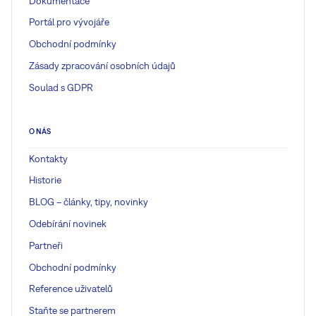
Dokumentace
Portál pro vývojáře
Obchodní podmínky
Zásady zpracování osobních údajů
Soulad s GDPR
O NÁS
Kontakty
Historie
BLOG – články, tipy, novinky
Odebírání novinek
Partneři
Obchodní podmínky
Reference uživatelů
Staňte se partnerem