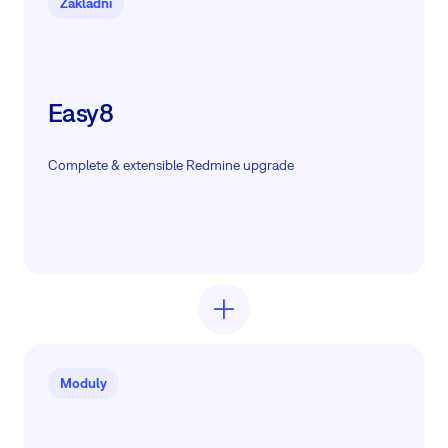
Základní
Easy8
Complete & extensible Redmine upgrade
Moduly