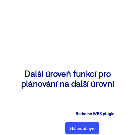
Další úroveň funkcí pro
plánování na další úrovni
Redmine WBS plugin
Stáhnout nyní