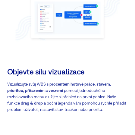
Objevte sílu vizualizace
Vizualizujte svůj WBS s
procentem hotové práce, stavem,
prioritou, přiřazením a verzemi
pomocí jednoduchého
rozbalovacího menu a užijte si přehled na první pohled. Naše
funkce
drag & drop
a boční legenda vám pomohou rychle přiřadit
problém uživateli, nastavit stav, tracker nebo prioritu.