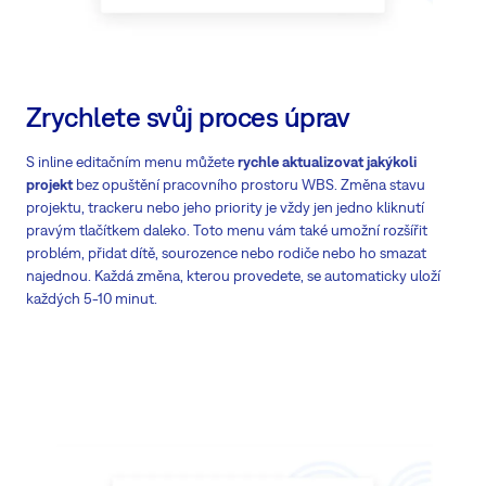
Zrychlete svůj proces úprav
S inline editačním menu můžete
rychle aktualizovat jakýkoli
projekt
bez opuštění pracovního prostoru WBS. Změna stavu
projektu, trackeru nebo jeho priority je vždy jen jedno kliknutí
pravým tlačítkem daleko. Toto menu vám také umožní rozšířit
problém, přidat dítě, sourozence nebo rodiče nebo ho smazat
najednou. Každá změna, kterou provedete, se automaticky uloží
každých 5-10 minut.