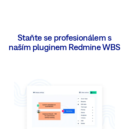
Staňte se profesionálem s
naším pluginem Redmine WBS