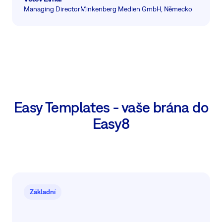
Managing Director
Minkenberg Medien GmbH, Německo
Easy Templates - vaše brána do
Easy8
Základní