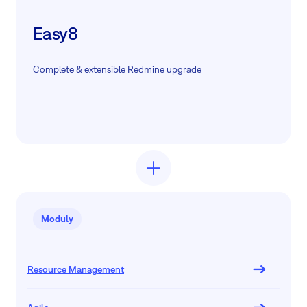
Easy8
Complete & extensible Redmine upgrade
Moduly
Resource Management