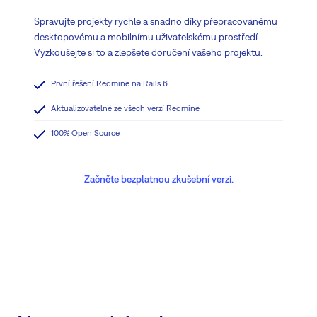
Spravujte projekty rychle a snadno díky přepracovanému
desktopovému a mobilnímu uživatelskému prostředí.
Vyzkoušejte si to a zlepšete doručení vašeho projektu.
První řešení Redmine na Rails 6
Aktualizovatelné ze všech verzí Redmine
100% Open Source
Začněte bezplatnou zkušební verzi.