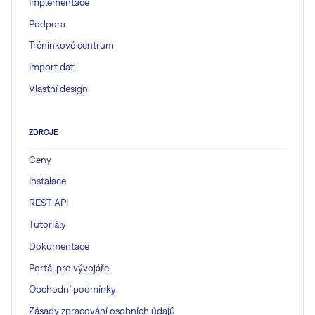
Implementace
Podpora
Tréninkové centrum
Import dat
Vlastní design
ZDROJE
Ceny
Instalace
REST API
Tutoriály
Dokumentace
Portál pro vývojáře
Obchodní podmínky
Zásady zpracování osobních údajů