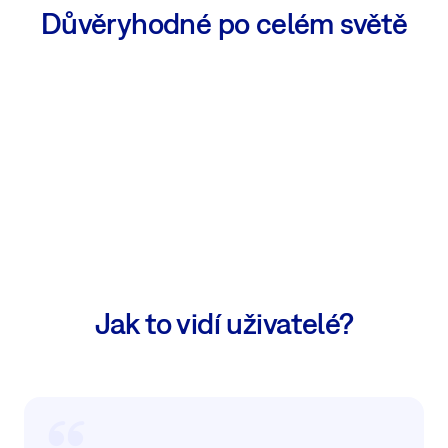
Důvěryhodné po celém světě
Jak to vidí uživatelé?