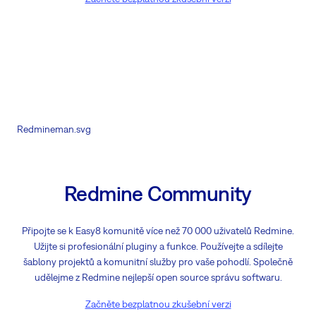
Redmineman.svg
Redmine Community
Připojte se k Easy8 komunitě více než 70 000 uživatelů Redmine.
Užijte si profesionální pluginy a funkce. Používejte a sdílejte
šablony projektů a komunitní služby pro vaše pohodlí. Společně
udělejme z Redmine nejlepší open source správu softwaru.
Začněte bezplatnou zkušební verzi