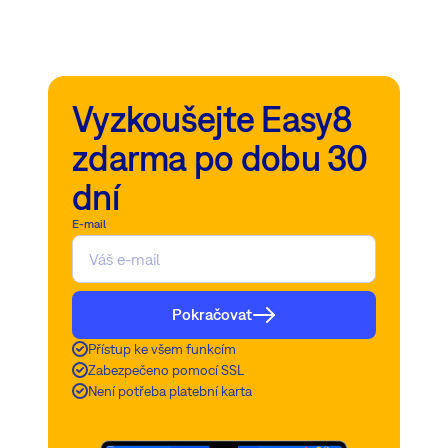
Vyzkoušejte Easy8
zdarma po dobu 30
dní
E-mail
Pokračovat
Přístup ke všem funkcím
Zabezpečeno pomocí SSL
Není potřeba platební karta