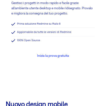
Gestisci i progetti in modo rapido e facile grazie
all'ambiente utente desktop e mobile ridisegnato. Provalo
e migliora la consegna del tuo progetto.
Prima soluzione Redmine su Rails 6
Aggiornabile da tutte le versioni di Redmine
100% Open Source
Inizia la prova gratuita
Nuovo design mobile