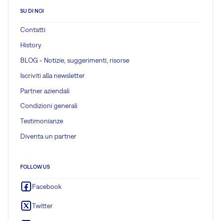
SU DI NOI
Contatti
History
BLOG - Notizie, suggerimenti, risorse
Iscriviti alla newsletter
Partner aziendali
Condizioni generali
Testimonianze
Diventa un partner
FOLLOW US
Facebook
Twitter