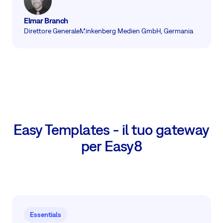
Elmar Branch
Direttore Generale
Minkenberg Medien GmbH, Germania
Easy Templates - il tuo gateway
per Easy8
Essentials