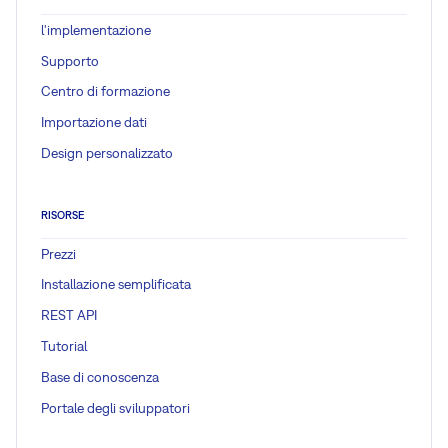
l'implementazione
Supporto
Centro di formazione
Importazione dati
Design personalizzato
RISORSE
Prezzi
Installazione semplificata
REST API
Tutorial
Base di conoscenza
Portale degli sviluppatori