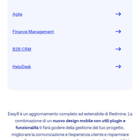
Agile
Finance Management
B2B CRM
HelpDesk
Easy8 è un aggiornamento completo ed estensibile di Redmine. La
combinazione di un
nuovo design mobile con utili plugin e
funzionalità
ti farà godere della gestione del tuo progetto,
migliorare la comunicazione e l'esperienza utente e risparmiare