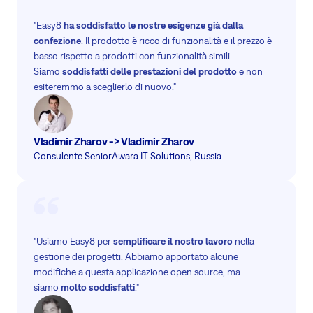
"Easy8
ha soddisfatto le nostre esigenze già dalla
confezione
. Il prodotto è ricco di funzionalità e il prezzo è
basso rispetto a prodotti con funzionalità simili.
Siamo
soddisfatti delle prestazioni del prodotto
e non
esiteremmo a sceglierlo di nuovo."
Vladimir Zharov -> Vladimir Zharov
Consulente Senior
Awara IT Solutions, Russia
"Usiamo Easy8 per
semplificare il nostro lavoro
nella
gestione dei progetti. Abbiamo apportato alcune
modifiche a questa applicazione open source, ma
siamo
molto soddisfatti
."