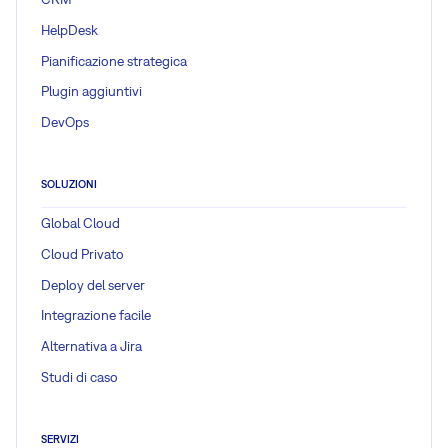
HelpDesk
Pianificazione strategica
Plugin aggiuntivi
DevOps
SOLUZIONI
Global Cloud
Cloud Privato
Deploy del server
Integrazione facile
Alternativa a Jira
Studi di caso
SERVIZI