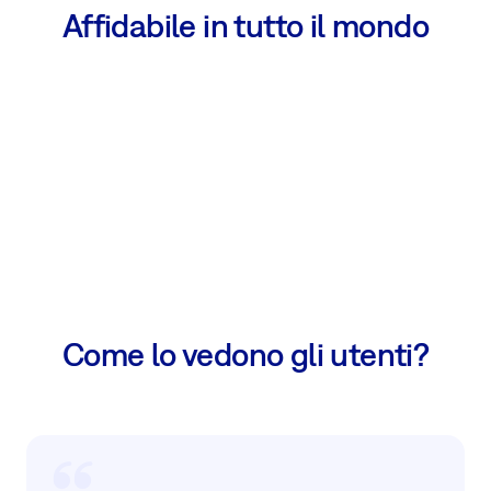
Affidabile in tutto il mondo
Come lo vedono gli utenti?