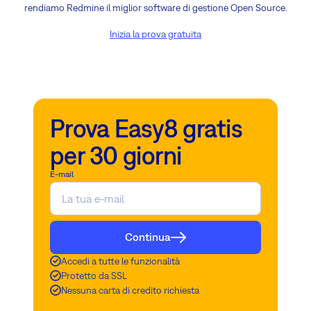
rendiamo Redmine il miglior software di gestione Open Source.
Inizia la prova gratuita
Prova Easy8 gratis
per 30 giorni
E-mail
Continua
Accedi a tutte le funzionalità
Protetto da SSL
Nessuna carta di credito richiesta