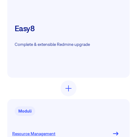
Easy8
Complete & extensible Redmine upgrade
Moduli
Resource Management