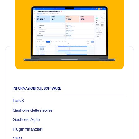
INFORMAZIONI SUL SOFTWARE
Easy8
Gestione delle risorse
Gestione Agile
Plugin finanziari
CRM