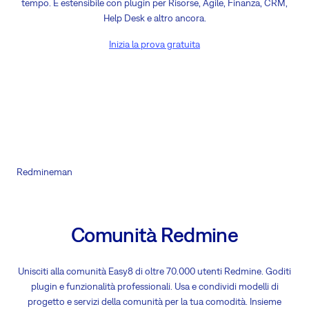
tempo. È estensibile con plugin per Risorse, Agile, Finanza, CRM,
Help Desk e altro ancora.
Inizia la prova gratuita
Redmineman
Comunità Redmine
Unisciti alla comunità Easy8 di oltre 70.000 utenti Redmine. Goditi
plugin e funzionalità professionali. Usa e condividi modelli di
progetto e servizi della comunità per la tua comodità. Insieme