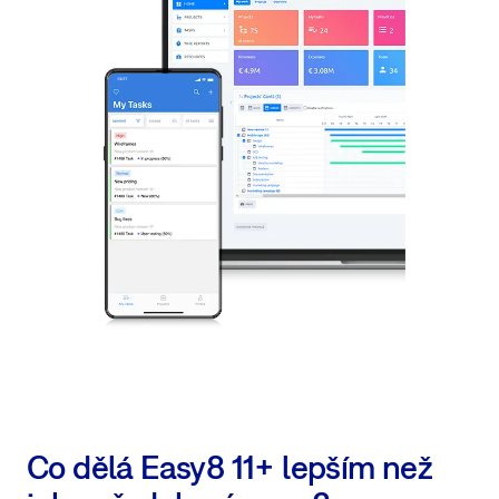
Co dělá Easy8 11+ lepším než