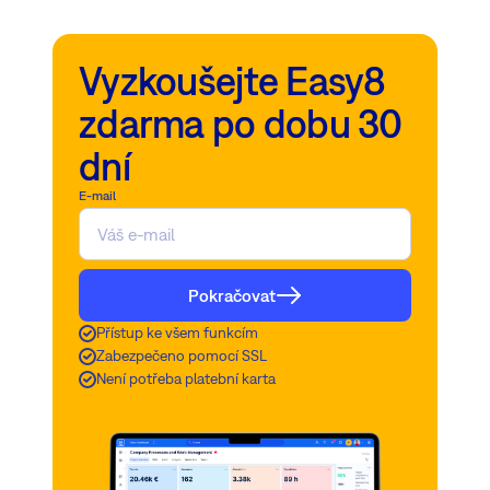
Vyzkoušejte Easy8
zdarma po dobu 30
dní
E-mail
Pokračovat
Přístup ke všem funkcím
Zabezpečeno pomocí SSL
Není potřeba platební karta