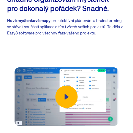
pro dokonalý pořádek? Snadné.
Nové myšlenkové mapy
pro efektivní plánování a brainstorming
se stávají součástí aplikace a tím i všech vašich projektů. To dělá z
Easy8 software pro všechny fáze vašeho projektu.