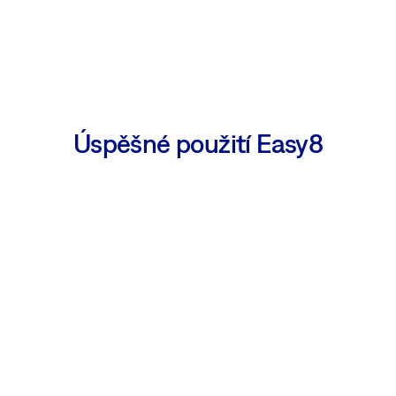
Úspěšné použití Easy8