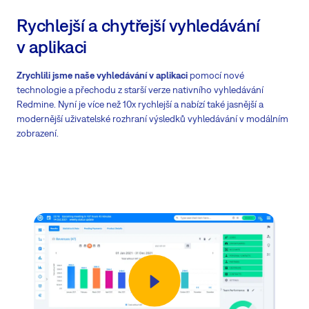
Rychlejší a chytřejší vyhledávání
v aplikaci
Zrychlili jsme naše vyhledávání v aplikaci
pomocí nové
technologie a přechodu z starší verze nativního vyhledávání
Redmine. Nyní je více než 10x rychlejší a nabízí také jasnější a
modernější uživatelské rozhraní výsledků vyhledávání v modálním
zobrazení.