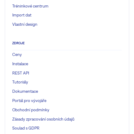
Tréninkové centrum
Import dat
Vlastní design
ZDROJE
Ceny
Instalace
REST API
Tutoriály
Dokumentace
Portál pro vývojáře
Obchodní podmínky
Zásady zpracování osobních údajů
Soulad s GDPR