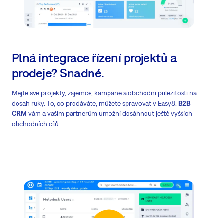
Plná integrace řízení projektů a
prodeje? Snadné.
Mějte své projekty, zájemce, kampaně a obchodní příležitosti na
dosah ruky. To, co prodáváte, můžete spravovat v Easy8.
B2B
CRM
vám a vašim partnerům umožní dosáhnout ještě vyšších
obchodních cílů.